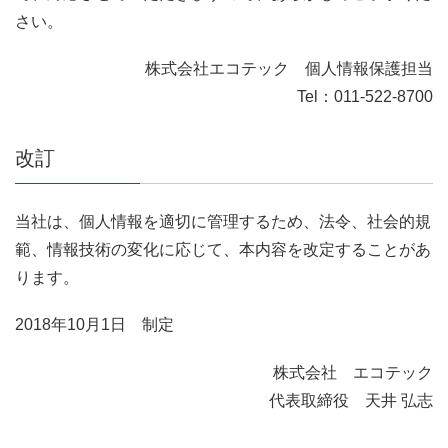
さい。
株式会社エコテック 個人情報保護担当
Tel：011-522-8700
改訂
当社は、個人情報を適切に管理するため、法令、社会的規
範、情報技術の変化に応じて、本内容を改定することがあ
ります。
2018年10月1日 制定
株式会社 エコテック
代表取締役 天井 弘志