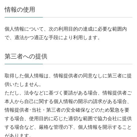
情報の使用
個人情報について、次の利用目的の達成に必要な範囲内
で、適法かつ適正な手段により利用します。
第三者への提供
取得した個人情報は、情報提供者の同意なしに第三者に提
供いたしません。
ただし、法令などに基づく要請がある場合、情報提供者ご
本人から自己に関する個人情報の開示の請求がある場合、
情報提供者･当社・第三者の安全確保などのため緊急を要
する場合、使用目的に応じた適切な範囲で協力会社に提供
する場合など、厳格な管理の下、個人情報を開示すること
があります。