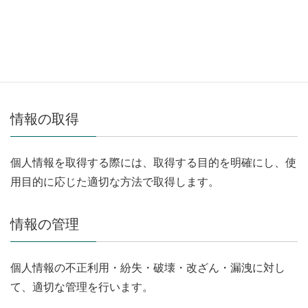
本プライバシーポリシーは、当社が行う各種サービスにお
いて、個人情報もしくはそれに準ずる情報を取り扱う際
に、当社が遵守する方針を示したものです。
情報の取得
個人情報を取得する際には、取得する目的を明確にし、使
用目的に応じた適切な方法で取得します。
情報の管理
個人情報の不正利用・紛失・破壊・改ざん・漏洩に対し
て、適切な管理を行います。