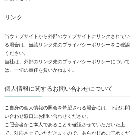
リンク
当ウェブサイトから外部のウェブサイトにリンクされてい
る場合は、当該リンク先のプライバシーポリシーをご確認
ください。
当社は、外部のリンク先のプライバシーポリシーについて
は、一切の責任を負いかねます。
個人情報に関するお問い合わせについて
ご自身の個人情報の照会を希望される場合には、下記お問
い合わせ窓口にお問い合わせください。
ご照会者がご本人であることを確認させていただいた上
で、対応させていただきますので、あらかじめご了承くだ