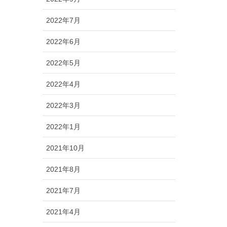
2022年7月
2022年6月
2022年5月
2022年4月
2022年3月
2022年1月
2021年10月
2021年8月
2021年7月
2021年4月