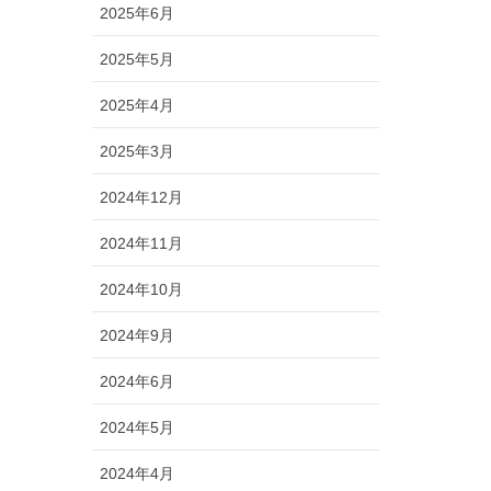
2025年6月
2025年5月
2025年4月
2025年3月
2024年12月
2024年11月
2024年10月
2024年9月
2024年6月
2024年5月
2024年4月