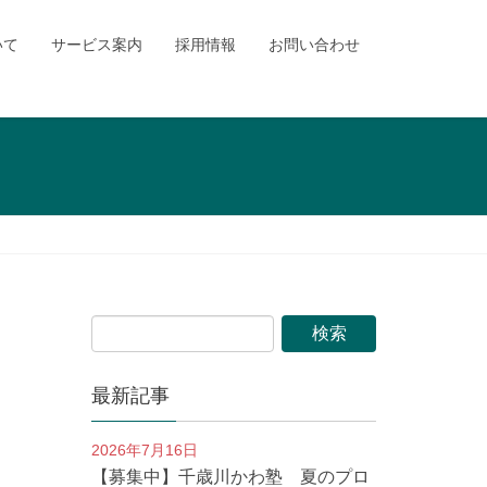
いて
サービス案内
採用情報
お問い合わせ
最新記事
2026年7月16日
【募集中】千歳川かわ塾 夏のプロ