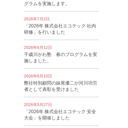
グラムを実施します。
2026年7月2日
「2026年 株式会社エコテック 社内
研修」を行いました
2026年6月12日
千歳川かわ塾 春のプログラムを実
施しました。
2026年6月10日
弊社特別顧問の妹尾優二が河川功労
者として表彰を受けました
2026年5月27日
「2026年 株式会社エコテック 安全
大会」を開催しました