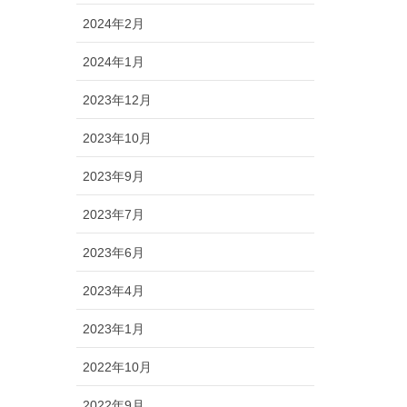
2024年2月
2024年1月
2023年12月
2023年10月
2023年9月
2023年7月
2023年6月
2023年4月
2023年1月
2022年10月
2022年9月