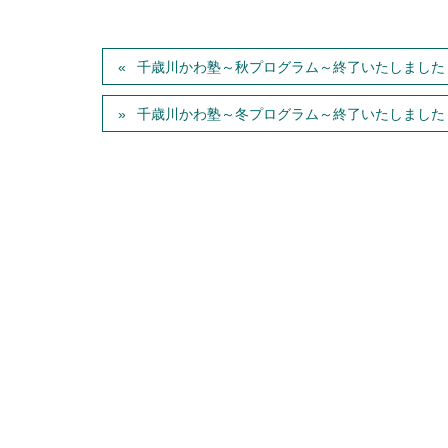
千歳川かわ塾～秋プログラム～終了いたしました
千歳川かわ塾～冬プログラム～終了いたしました