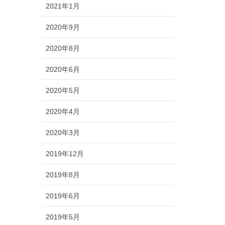
2021年1月
2020年9月
2020年8月
2020年6月
2020年5月
2020年4月
2020年3月
2019年12月
2019年8月
2019年6月
2019年5月