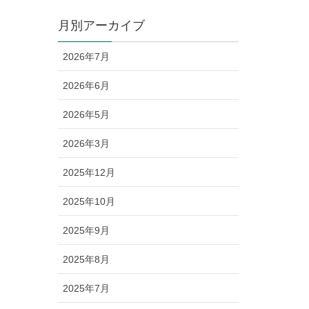
月別アーカイブ
2026年7月
2026年6月
2026年5月
2026年3月
2025年12月
2025年10月
2025年9月
2025年8月
2025年7月