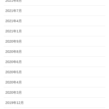
2021年8月
2021年7月
2021年4月
2021年1月
2020年9月
2020年8月
2020年6月
2020年5月
2020年4月
2020年3月
2019年12月