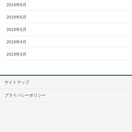
2019年8月
2019年6月
2019年5月
2019年4月
2019年3月
サイトマップ
プライバシーポリシー