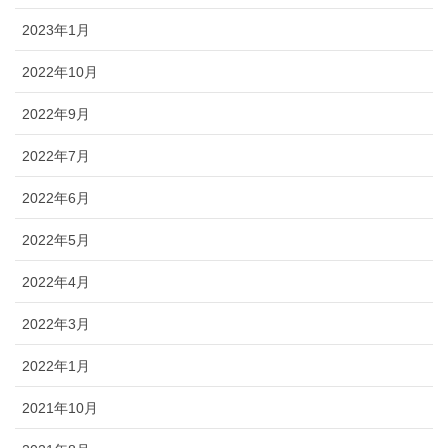
2023年1月
2022年10月
2022年9月
2022年7月
2022年6月
2022年5月
2022年4月
2022年3月
2022年1月
2021年10月