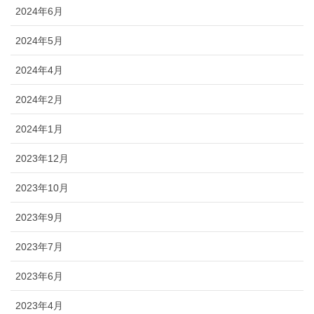
2024年6月
2024年5月
2024年4月
2024年2月
2024年1月
2023年12月
2023年10月
2023年9月
2023年7月
2023年6月
2023年4月