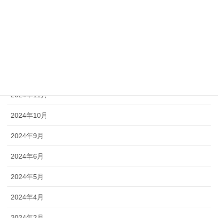
2025年5月
2025年4月
2025年3月
2024年12月
2024年11月
2024年10月
2024年9月
2024年6月
2024年5月
2024年4月
2024年2月