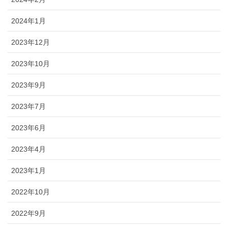
2024年1月
2023年12月
2023年10月
2023年9月
2023年7月
2023年6月
2023年4月
2023年1月
2022年10月
2022年9月