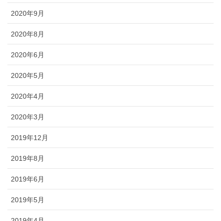
2020年9月
2020年8月
2020年6月
2020年5月
2020年4月
2020年3月
2019年12月
2019年8月
2019年6月
2019年5月
2019年4月