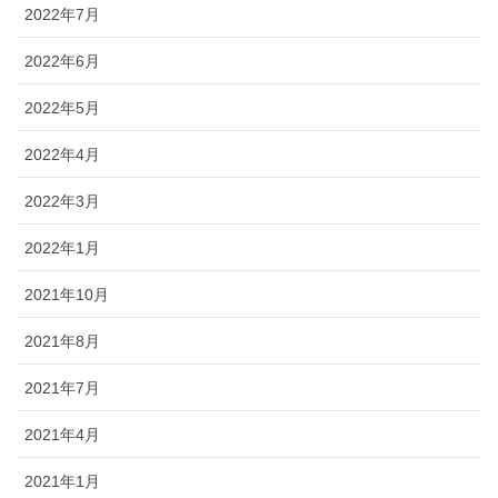
2022年7月
2022年6月
2022年5月
2022年4月
2022年3月
2022年1月
2021年10月
2021年8月
2021年7月
2021年4月
2021年1月