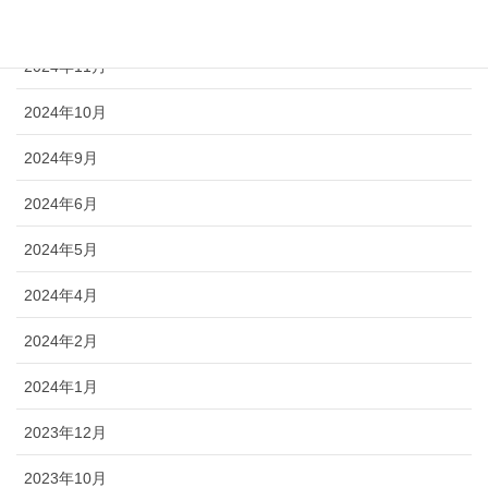
2024年12月
2024年11月
2024年10月
2024年9月
2024年6月
2024年5月
2024年4月
2024年2月
2024年1月
2023年12月
2023年10月