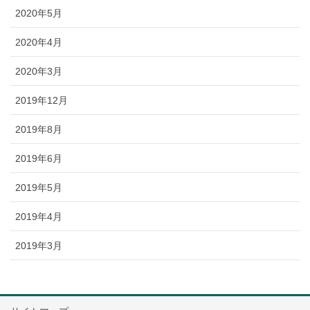
2020年5月
2020年4月
2020年3月
2019年12月
2019年8月
2019年6月
2019年5月
2019年4月
2019年3月