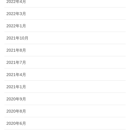
2022年4月
2022年3月
2022年1月
2021年10月
2021年8月
2021年7月
2021年4月
2021年1月
2020年9月
2020年8月
2020年6月