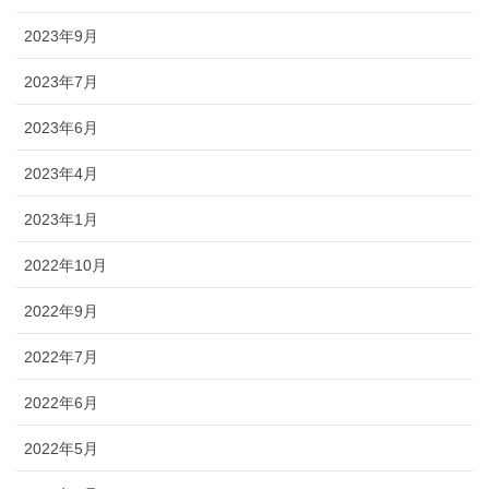
2023年9月
2023年7月
2023年6月
2023年4月
2023年1月
2022年10月
2022年9月
2022年7月
2022年6月
2022年5月