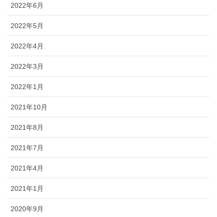
2022年6月
2022年5月
2022年4月
2022年3月
2022年1月
2021年10月
2021年8月
2021年7月
2021年4月
2021年1月
2020年9月