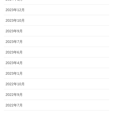
2023年12月
2023年10月
2023年9月
2023年7月
2023年6月
2023年4月
2023年1月
2022年10月
2022年9月
2022年7月