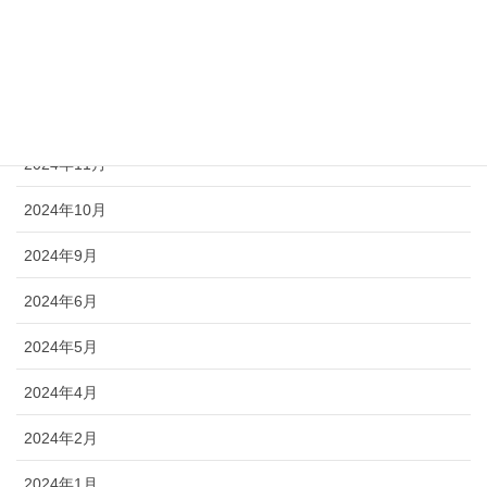
2025年4月
2025年3月
2024年12月
2024年11月
2024年10月
2024年9月
2024年6月
2024年5月
2024年4月
2024年2月
2024年1月