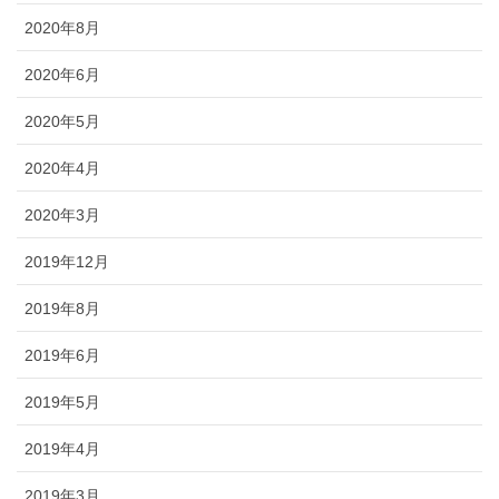
2020年8月
2020年6月
2020年5月
2020年4月
2020年3月
2019年12月
2019年8月
2019年6月
2019年5月
2019年4月
2019年3月