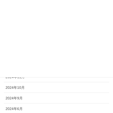
2025年8月
2025年7月
2025年6月
2025年5月
2025年4月
2025年3月
2024年12月
2024年11月
2024年10月
2024年9月
2024年6月