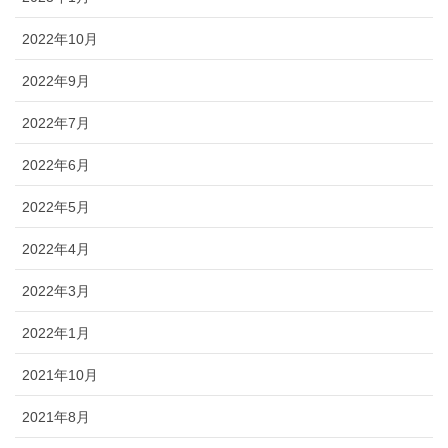
2022年10月
2022年9月
2022年7月
2022年6月
2022年5月
2022年4月
2022年3月
2022年1月
2021年10月
2021年8月