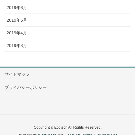
2019年6月
2019年5月
2019年4月
2019年3月
サイトマップ
プライバシーポリシー
Copyright © Ecotech All Rights Reserved.