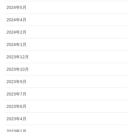
2024年5月
2024年4月
2024年2月
2024年1月
2023年12月
2023年10月
2023年9月
2023年7月
2023年6月
2023年4月
2023年1月