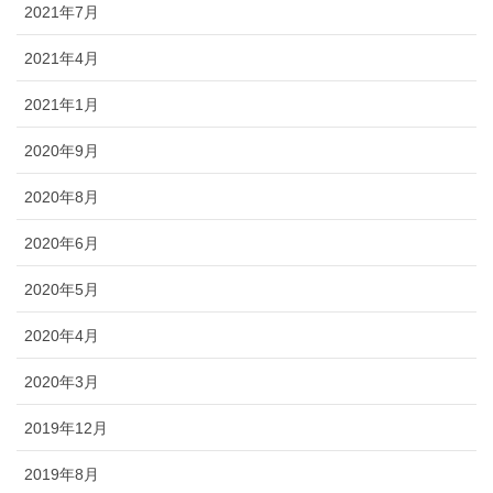
2021年7月
2021年4月
2021年1月
2020年9月
2020年8月
2020年6月
2020年5月
2020年4月
2020年3月
2019年12月
2019年8月